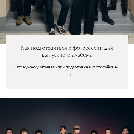
Как подготовиться к фотосессии для
выпускного альбома
Что нужно учитывать при подготовке к фотосъёмке?