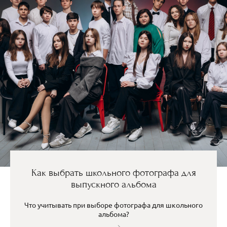
Как выбрать школьного фотографа для
выпускного альбома
Что учитывать при выборе фотографа для школьного
альбома?