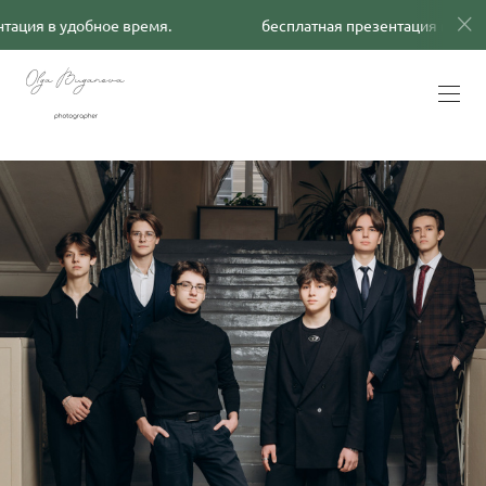
ция в удобное время.
бесплатная презентация в удобн