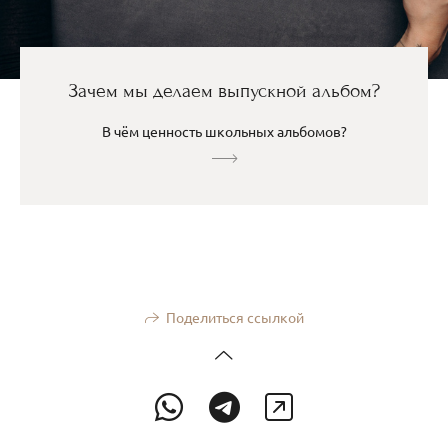
Зачем мы делаем выпускной альбом?
В чём ценность школьных альбомов?
Поделиться ссылкой